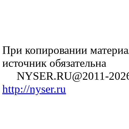
При копировании материал
источник обязательна
NYSER.RU@2011-202
http://nyser.ru