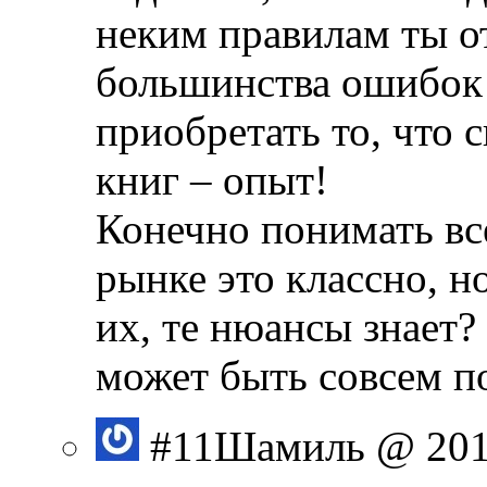
неким правилам ты о
большинства ошибок 
приобретать то, что
книг – опыт!
Конечно понимать вс
рынке это классно, н
их, те нюансы знает?
может быть совсем 
#11
Шамиль
@ 201