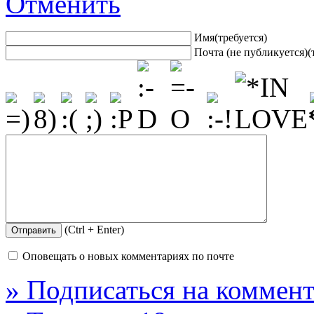
Отменить
Имя(требуется)
Почта (не публикуется)(
(Ctrl + Enter)
Оповещать о новых комментариях по почте
» Подписаться на коммент