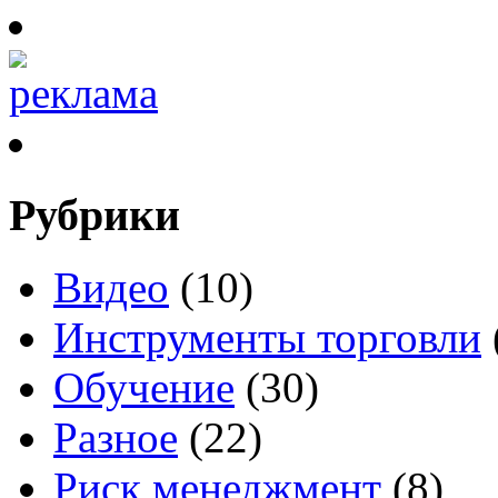
Рубрики
Видео
(10)
Инструменты торговли
Обучение
(30)
Разное
(22)
Риск менеджмент
(8)