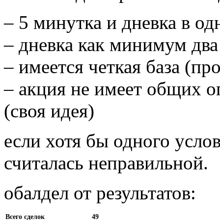
– 5 минутка и дневка в од
– дневка как минимум два
– имеется четкая база (про
– акция не имеет общих о
(своя идея)
если хотя бы одного услов
считалась неправильной.
обалдел от результатов:
Всего сделок
49