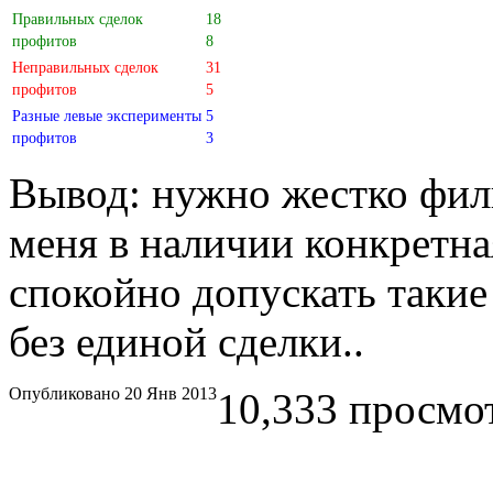
Правильных сделок
18
профитов
8
Неправильных сделок
31
профитов
5
Разные левые эксперименты
5
профитов
3
Вывод: нужно жестко филь
меня в наличии конкретна
спокойно допускать такие 
без единой сделки..
Опубликовано 20 Янв 2013
10,333 просмо