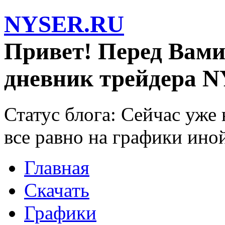
NYSER.RU
Привет! Перед Вами
дневник трейдера N
Статус блога: Сейчас уже
все равно на графики ино
Главная
Скачать
Графики