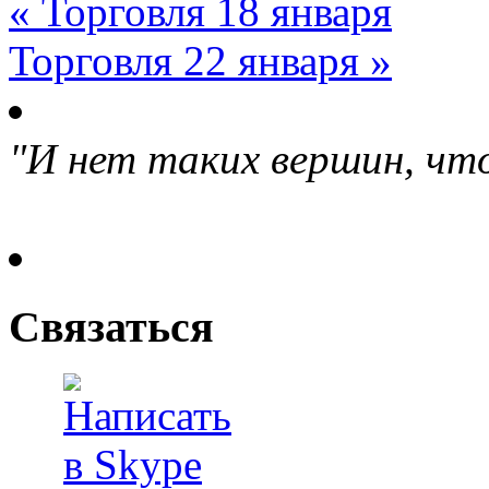
« Торговля 18 января
Торговля 22 января »
"И нет таких вершин, что
Связаться