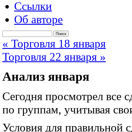
Ссылки
Об авторе
« Торговля 18 января
Торговля 22 января »
Анализ января
Сегодня просмотрел все сд
по группам, учитывая сво
Условия для правильной с