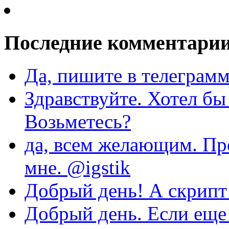
Последние комментари
Да, пишите в телеграмм
Здравствуйте. Хотел бы
Возьметесь?
да, всем желающим. Пр
мне. @igstik
Добрый день! А скрипт 
Добрый день. Если еще 