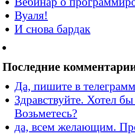
Вебинар о программиро
Вуаля!
И снова бардак
Последние комментари
Да, пишите в телеграмм
Здравствуйте. Хотел бы
Возьметесь?
да, всем желающим. Пр