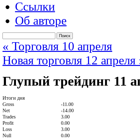
Ссылки
Об авторе
« Торговля 10 апреля
Новая торговля 12 апреля 
Глупый трейдинг 11 а
Итоги дня
Gross
-11.00
Net
-14.00
Trades
3.00
Profit
0.00
Loss
3.00
Null
0.00