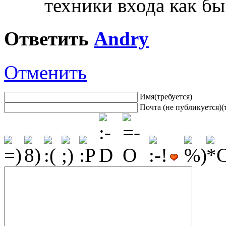
техники входа как бы
Ответить
Andry
Отменить
Имя(требуется)
Почта (не публикуется)(