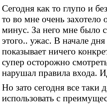
Сегодня как то глупо и б
то во мне очень захотело
минус. За него мне было с
этого.. ужас. В начале дня
показывает ничего конкре
супер осторожно смотреть
нарушал правила входа. И
Но зато сегодня все таки
использовать с преимущес