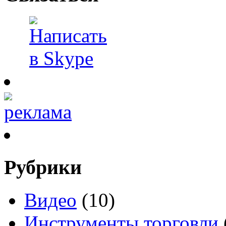
Рубрики
Видео
(10)
Инструменты торговли