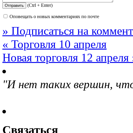
(Ctrl + Enter)
Оповещать о новых комментариях по почте
» Подписаться на коммент
« Торговля 10 апреля
Новая торговля 12 апреля 
"И нет таких вершин, что
Связаться