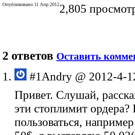
Опубликовано 11 Апр 2012
2,805 просмотр
2 ответов
Оставить комме
#1
Andry
@ 2012-4-1
Привет. Слушай, расска
эти стоплимит ордера? 
пользоваться, например