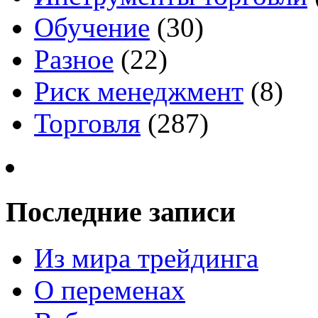
Обучение
(30)
Разное
(22)
Риск менеджмент
(8)
Торговля
(287)
Последние записи
Из мира трейдинга
О переменах