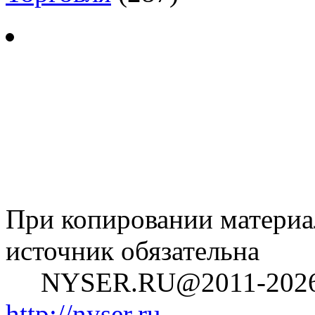
При копировании материал
источник обязательна
NYSER.RU@2011-202
http://nyser.ru