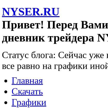
NYSER.RU
Привет! Перед Вами
дневник трейдера N
Статус блога: Сейчас уже
все равно на графики ино
Главная
Скачать
Графики