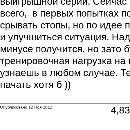
выигрышной серии. Сейчас 
всего, в первых попытках п
срывать стопы, но по идее
и улучшиться ситуация. Над
минусе получится, но зато 
тренировочная нагрузка на 
узнаешь в любом случае. 
начать хотя б ))
4,8
Опубликовано 12 Ноя 2012