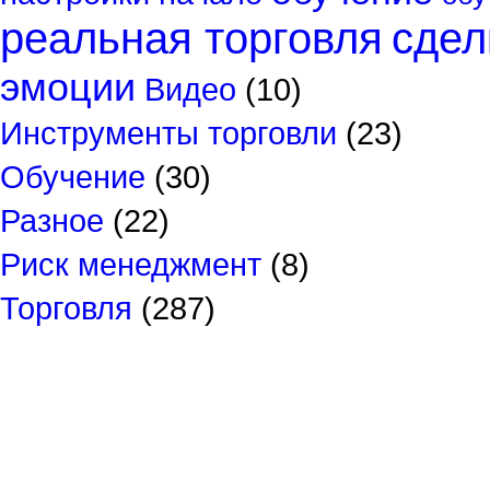
реальная торговля
сдел
эмоции
Видео
(10)
Инструменты торговли
(23)
Обучение
(30)
Разное
(22)
Риск менеджмент
(8)
Торговля
(287)