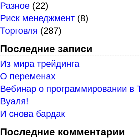
Разное
(22)
Риск менеджмент
(8)
Торговля
(287)
Последние записи
Из мира трейдинга
О переменах
Вебинар о программировании в 
Вуаля!
И снова бардак
Последние комментарии