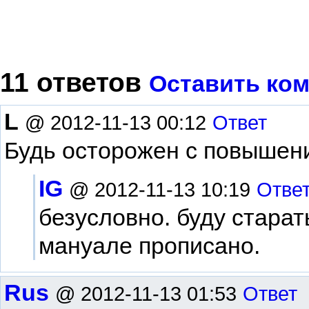
11 ответов
Оставить ко
L
@ 2012-11-13 00:12
Ответ
Будь осторожен с повышен
IG
@ 2012-11-13 10:19
Отве
безусловно. буду старать
мануале прописано.
Rus
@ 2012-11-13 01:53
Ответ