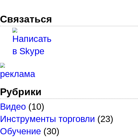
Связаться
Рубрики
Видео
(10)
Инструменты торговли
(23)
Обучение
(30)