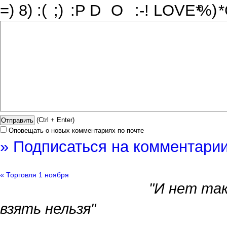
(Ctrl + Enter)
Оповещать о новых комментариях по почте
» Подписаться на комментарии
« Торговля 1 ноября
"И нет так
взять нельзя"