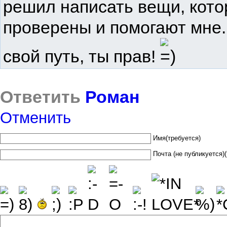
решил написать вещи, кот
проверены и помогают мне.
свой путь, ты прав!
Ответить
Роман
Отменить
Имя(требуется)
Почта (не публикуется)