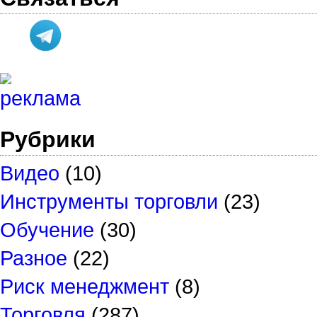
Рубрики
Видео
(10)
Инструменты торговли
(23)
Обучение
(30)
Разное
(22)
Риск менеджмент
(8)
Торговля
(287)