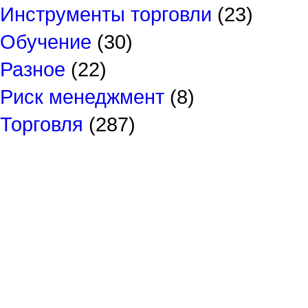
Инструменты торговли
(23)
Обучение
(30)
Разное
(22)
Риск менеджмент
(8)
Торговля
(287)