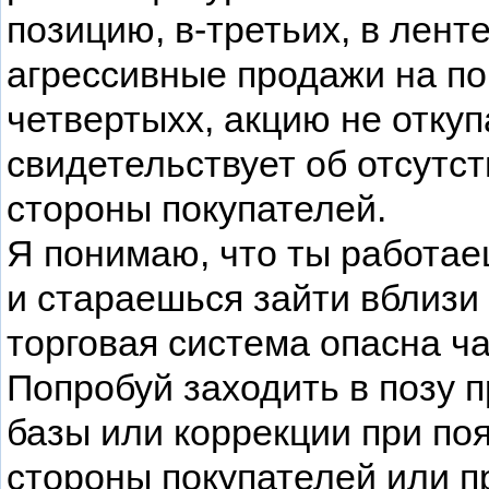
позицию, в-третьих, в лен
агрессивные продажи на п
четвертыхх, акцию не откуп
свидетельствует об отсутст
стороны покупателей.
Я понимаю, что ты работае
и стараешься зайти вблизи 
торговая система опасна ч
Попробуй заходить в позу п
базы или коррекции при по
стороны покупателей или п