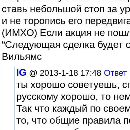
ставь небольшой стоп за ур
и не торопись его передвига
(ИМХО) Если акция не пошл
“Следующая сделка будет о
Вильямс
IG
@ 2013-1-18 17:48
Ответ
ты хорошо советуешь, сп
русскому хорошо, то нем
Так что каждый по своем
то, что общие правила 