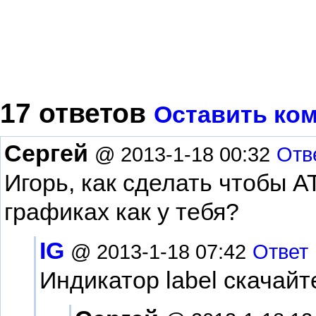
17 ответов
Оставить ко
Сергей
@ 2013-1-18 00:32
Отв
Игорь, как сделать чтобы 
графиках как у тебя?
IG
@ 2013-1-18 07:42
Ответ
Индикатор label скачайт