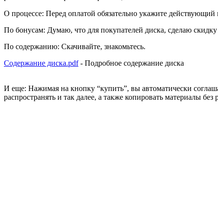
О процессе: Перед оплатой обязательно укажите действующий 
По бонусам: Думаю, что для покупателей диска, сделаю скидк
По содержанию: Скачивайте, знакомьтесь.
Содержание диска.pdf
- Подробное содержание диска
И еще: Нажимая на кнопку “купить”, вы автоматически соглашае
распространять и так далее, а также копировать материалы без р