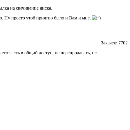
ылка на скачивание диска.
ю. Ну просто чтоб приятно было и Вам и мне.
Закачек: 7702
его часть в общий доступ, не перепродавать, не