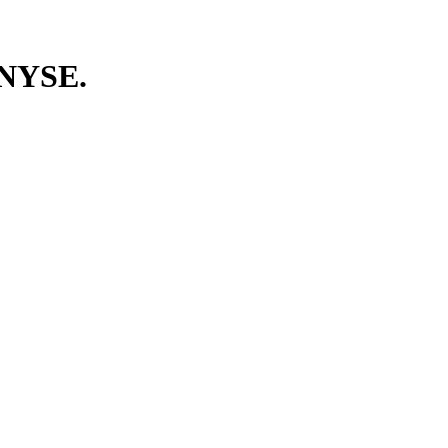
 NYSE.