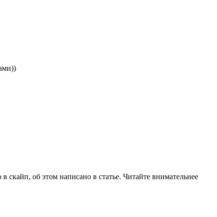
ами))
 в скайп, об этом написано в статье. Читайте внимательнее