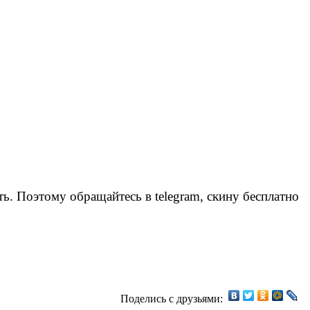
ать. Поэтому обращайтесь в telegram, скину бесплатно
Поделись с друзьями: