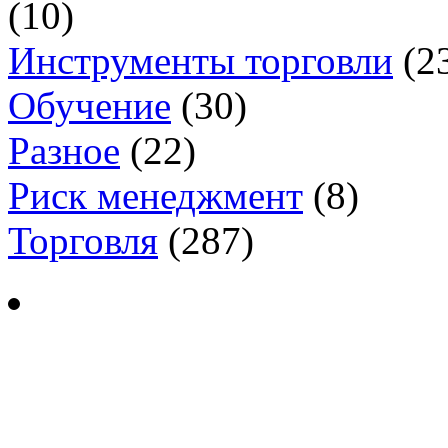
(10)
Инструменты торговли
(2
Обучение
(30)
Разное
(22)
Риск менеджмент
(8)
Торговля
(287)