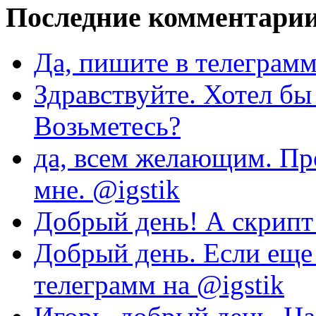
Последние комментари
Да, пишите в телеграмм
Здравствуйте. Хотел бы
Возьметесь?
да, всем желающим. Пр
мне. @igstik
Добрый день! А скрипт 
Добрый день. Если еще 
телеграмм на @igstik