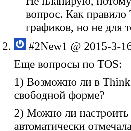
Не планирую, потому
вопрос. Как правило
графиков, но не для 
#2
New1
@ 2015-3-16
Еще вопросы по TOS:
1) Возможно ли в Think
свободной форме?
2) Можно ли настроить 
автоматически отмечала