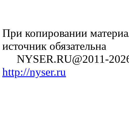
При копировании материал
источник обязательна
NYSER.RU@2011-202
http://nyser.ru