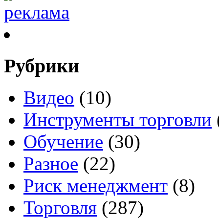
Рубрики
Видео
(10)
Инструменты торговли
Обучение
(30)
Разное
(22)
Риск менеджмент
(8)
Торговля
(287)