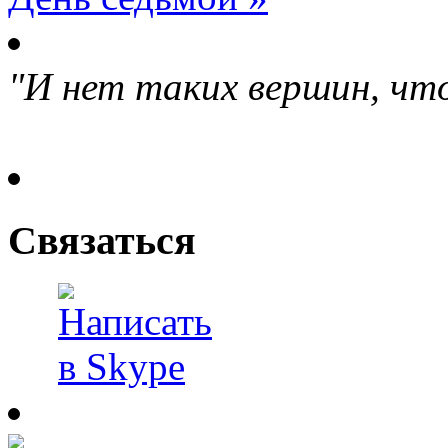
"И нет таких вершин, что
Связаться