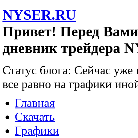
NYSER.RU
Привет! Перед Вами
дневник трейдера N
Статус блога: Сейчас уже
все равно на графики ино
Главная
Скачать
Графики