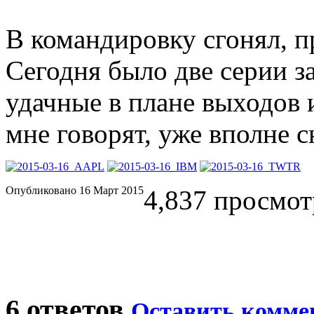
В командировку сгонял, 
Сегодня было две серии за
удачные в плане выходов 
мне говорят, уже вполне 
Опубликовано 16 Март 2015
4,837 просмот
6 ответов
Оставить комме