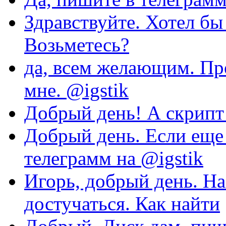
Здравствуйте. Хотел бы
Возьметесь?
да, всем желающим. Пр
мне. @igstik
Добрый день! А скрипт 
Добрый день. Если еще 
телеграмм на @igstik
Игорь, добрый день. На
достучаться. Как найти