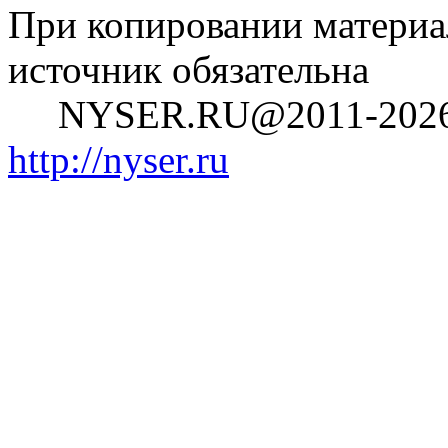
При копировании материал
источник обязательна
NYSER.RU@2011-202
http://nyser.ru