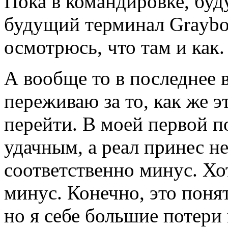
Пока в командировке, буд
будущий терминал Graybo
осмотрюсь, что там и как.
А вообще то в последнее 
переживаю за то, как же эт
перейти. В моей первой п
удачным, а реал принес 
соответственно минус. Хо
минус. Конечно, это понят
но я себе большие потери 