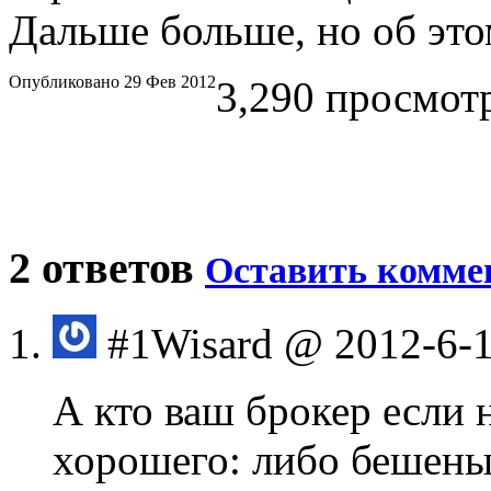
Дальше больше, но об это
Опубликовано 29 Фев 2012
3,290 просмотр
2 ответов
Оставить комме
#1
Wisard
@ 2012-6-1
А кто ваш брокер если 
хорошего: либо бешены