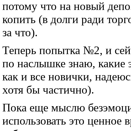
потому что на новый депо
копить (в долги ради торг
за что).
Теперь попытка №2, и сейч
по наслышке знаю, какие 
как и все новички, надеюс
хотя бы частично).
Пока еще мыслю безэмоц
использовать это ценное 