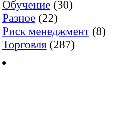
Обучение
(30)
Разное
(22)
Риск менеджмент
(8)
Торговля
(287)