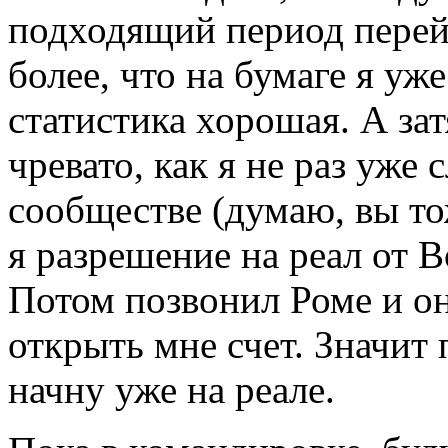
подходящий период перейт
более, что на бумаге я уж
статистика хорошая. А зат
чревато, как я не раз уже
сообществе (думаю, вы то
я разрешение на реал от 
Потом позвонил Роме и он
открыть мне счет. Значит 
начну уже на реале.