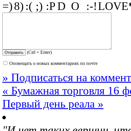
(Ctrl + Enter)
Оповещать о новых комментариях по почте
» Подписаться на коммент
« Бумажная торговля 16 ф
Первый день реала »
"И нет таких вершин, что