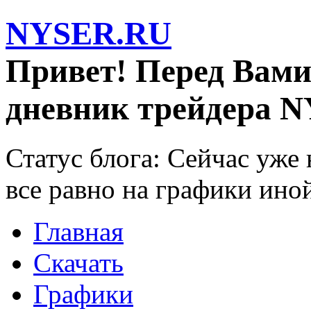
NYSER.RU
Привет! Перед Вами
дневник трейдера N
Статус блога: Сейчас уже
все равно на графики ино
Главная
Скачать
Графики