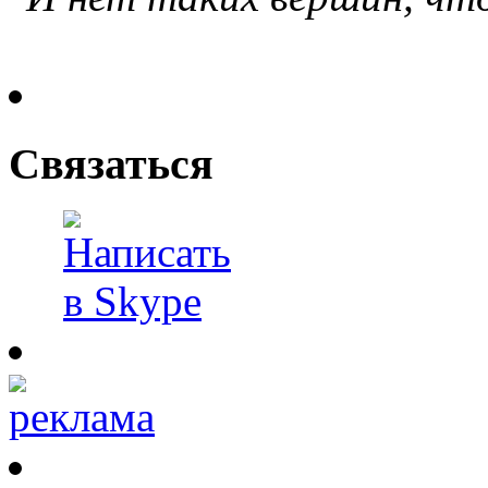
Связаться