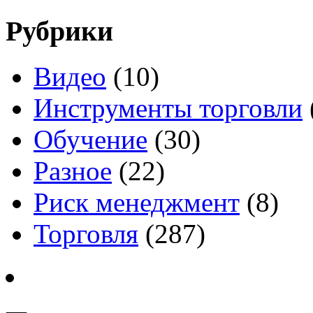
Рубрики
Видео
(10)
Инструменты торговли
Обучение
(30)
Разное
(22)
Риск менеджмент
(8)
Торговля
(287)