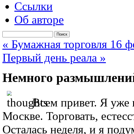
Ссылки
Об авторе
« Бумажная торговля 16 ф
Первый день реала »
Немного размышлен
Всем привет. Я уже 
Москве. Торговать, естесс
Осталась неделя, и я поду