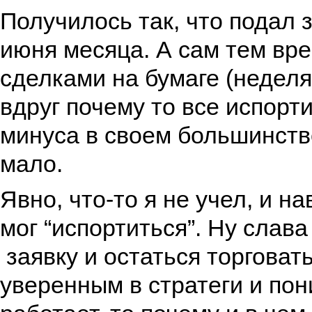
Получилось так, что подал 
июня месяца. А сам тем вр
сделками на бумаге (недел
вдруг почему то все испорт
минуса в своем большинств
мало.
Явно, что-то я не учел, и н
мог “испортиться”. Ну слава
заявку и остаться торговат
уверенным в стратеги и пон