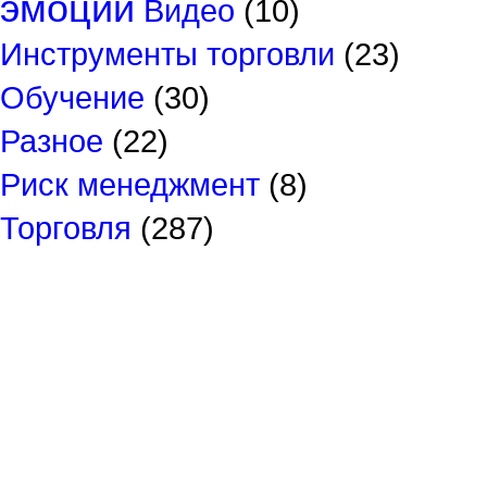
эмоции
Видео
(10)
Инструменты торговли
(23)
Обучение
(30)
Разное
(22)
Риск менеджмент
(8)
Торговля
(287)