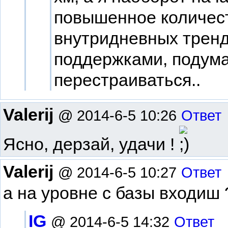
повышенное количест
внутридневных тренд
поддержками, подума
перестраиваться..
Valerij
@ 2014-6-5 10:26
Ответ
Ясно, дерзай, удачи !
Valerij
@ 2014-6-5 10:27
Ответ
а на уровне с базы входиш 
IG
@ 2014-6-5 14:32
Ответ