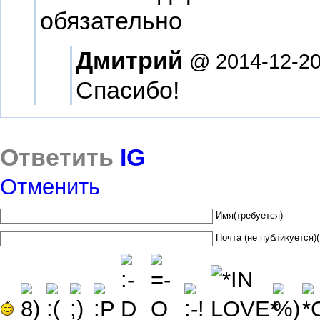
обязательно
Дмитрий
@ 2014-12-20
Спасибо!
Ответить
IG
Отменить
Имя(требуется)
Почта (не публикуется)