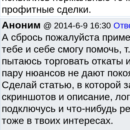
профитные сделки.
Аноним
@ 2014-6-9 16:30
Отв
А сбрось пожалуйста приме
тебе и себе смогу помочь, т
пытаюсь торговать откаты и
пару нюансов не дают покоя
Сделай статью, в которой 
скриншотов и описание, лог
подключусь и что-нибудь р
тоже в твоих интересах.