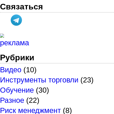
Связаться
Рубрики
Видео
(10)
Инструменты торговли
(23)
Обучение
(30)
Разное
(22)
Риск менеджмент
(8)