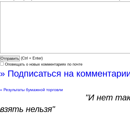
(Ctrl + Enter)
Оповещать о новых комментариях по почте
» Подписаться на комментарии
« Результаты бумажной торговли
"И нет так
взять нельзя"