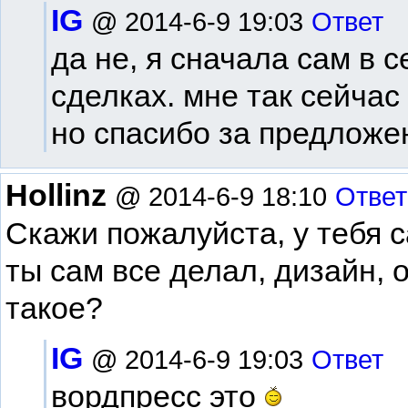
IG
@ 2014-6-9 19:03
Ответ
да не, я сначала сам в с
сделках. мне так сейчас
но спасибо за предложе
Hollinz
@ 2014-6-9 18:10
Ответ
Скажи пожалуйста, у тебя 
ты сам все делал, дизайн,
такое?
IG
@ 2014-6-9 19:03
Ответ
вордпресс это