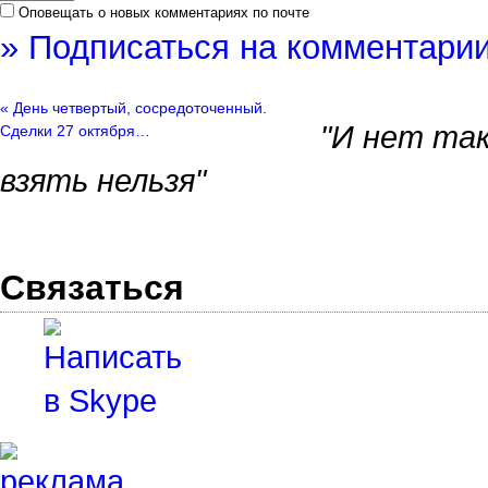
Оповещать о новых комментариях по почте
» Подписаться на комментарии
« День четвертый, сосредоточенный.
"И нет так
Сделки 27 октября…
взять нельзя"
Связаться