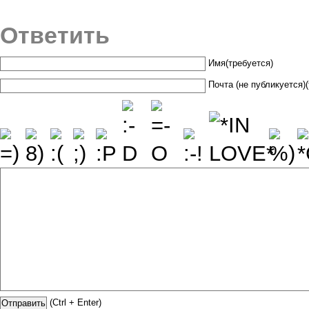
Ответить
Имя(требуется)
Почта (не публикуется)
(Ctrl + Enter)