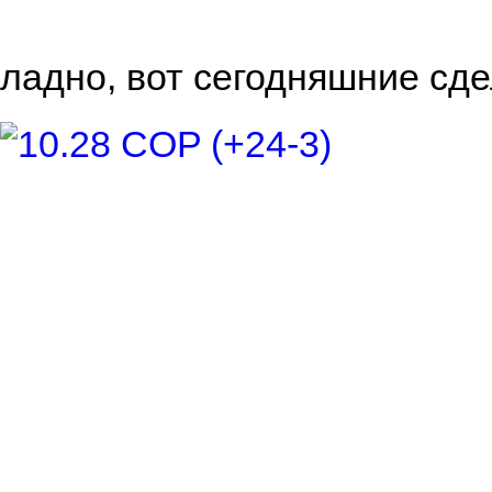
ладно, вот сегодняшние сде