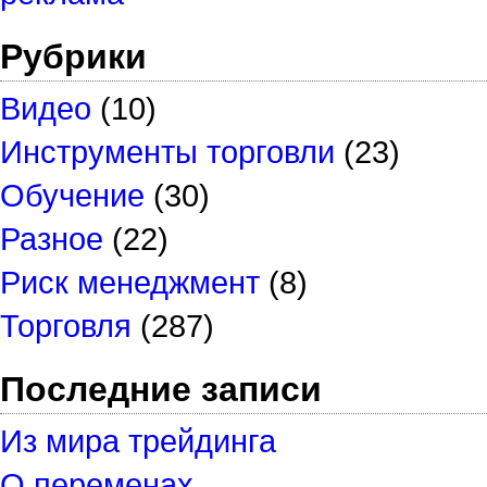
Рубрики
Видео
(10)
Инструменты торговли
(23)
Обучение
(30)
Разное
(22)
Риск менеджмент
(8)
Торговля
(287)
Последние записи
Из мира трейдинга
О переменах