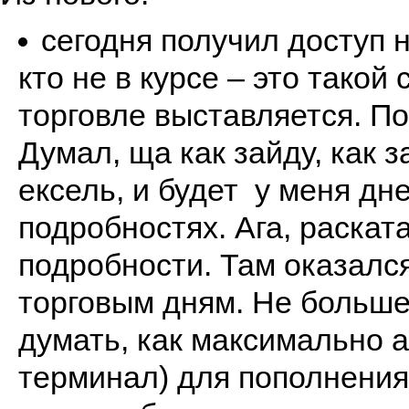
сегодня получил доступ н
кто не в курсе – это такой
торговле выставляется. По
Думал, ща как зайду, как 
ексель, и будет у меня дн
подробностях. Ага, раската
подробности. Там оказалс
торговым дням. Не больше
думать, как максимально 
терминал) для пополнения