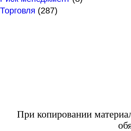
Торговля
(287)
При копировании материал
об