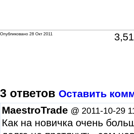
3,5
Опубликовано 28 Окт 2011
3 ответов
Оставить ком
MaestroTrade
@ 2011-10-29 1
Как на новичка очень боль