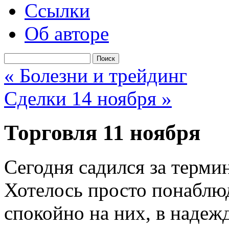
Ссылки
Об авторе
« Болезни и трейдинг
Cделки 14 ноября »
Торговля 11 ноября
Сегодня садился за термин
Хотелось просто понаблюд
спокойно на них, в надеж