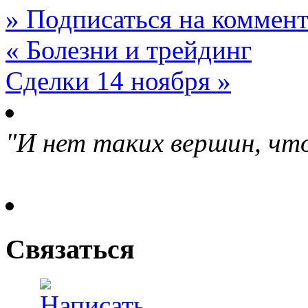
» Подписаться на коммент
« Болезни и трейдинг
Cделки 14 ноября »
"И нет таких вершин, что
Связаться