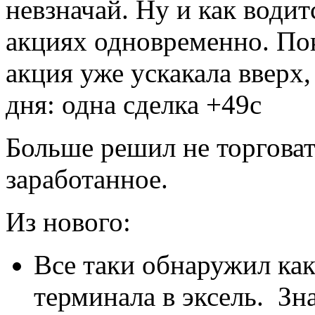
невзначай. Ну и как водит
акциях одновременно. Пок
акция уже ускакала вверх,
дня: одна сделка +49с
Больше решил не торговат
заработанное.
Из нового:
Все таки обнаружил как
терминала в эксель. Зн