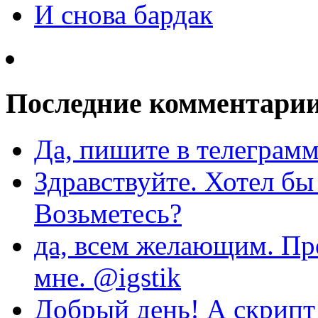
И снова бардак
Последние комментари
Да, пишите в телеграмм
Здравствуйте. Хотел бы
Возьметесь?
да, всем желающим. Пр
мне. @igstik
Добрый день! А скрипт 