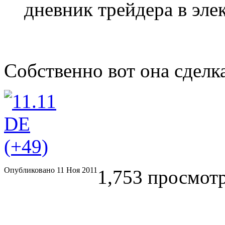
дневник трейдера в эле
Собственно вот она сделк
Опубликовано 11 Ноя 2011
1,753 просмотр