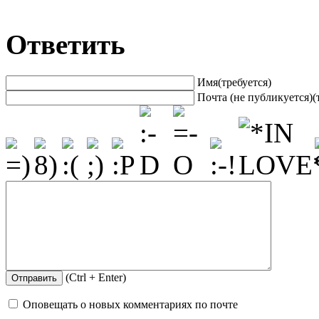
Ответить
Имя(требуется)
Почта (не публикуется)(
(Ctrl + Enter)
Оповещать о новых комментариях по почте