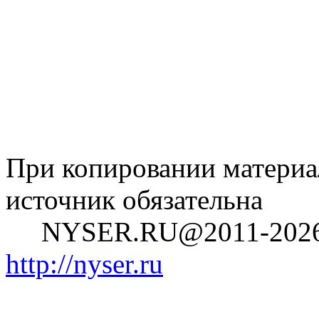
При копировании материал
источник обязательна
NYSER.RU@2011-202
http://nyser.ru