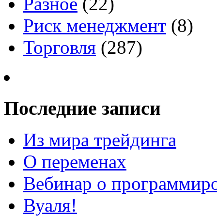
Разное
(22)
Риск менеджмент
(8)
Торговля
(287)
Последние записи
Из мира трейдинга
О переменах
Вебинар о программиро
Вуаля!