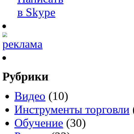
Рубрики
Видео
(10)
Инструменты торговли
Обучение
(30)