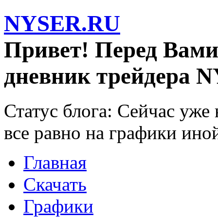
NYSER.RU
Привет! Перед Вами
дневник трейдера N
Статус блога: Сейчас уже
все равно на графики ино
Главная
Скачать
Графики