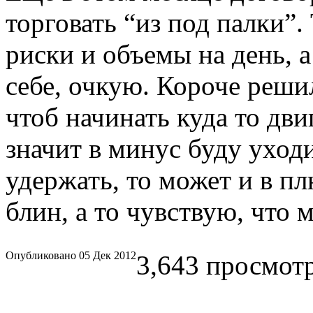
торговать “из под палки”. 
риски и объемы на день, 
себе, очкую. Короче реши
чтоб начинать куда то дви
значит в минус буду уходи
удержать, то может и в пл
блин, а то чувствую, что 
Опубликовано 05 Дек 2012
3,643 просмотр