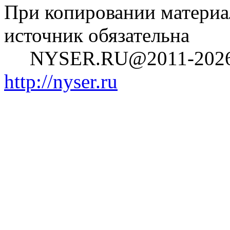
При копировании материал
источник обязательна
NYSER.RU@2011-202
http://nyser.ru