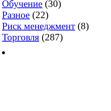
Обучение
(30)
Разное
(22)
Риск менеджмент
(8)
Торговля
(287)