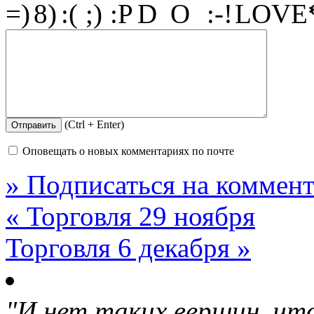
(Ctrl + Enter)
Оповещать о новых комментариях по почте
» Подписаться на коммент
« Торговля 29 ноября
Торговля 6 декабря »
"И нет таких вершин, что