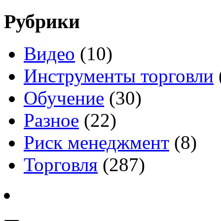
Рубрики
Видео
(10)
Инструменты торговли
Обучение
(30)
Разное
(22)
Риск менеджмент
(8)
Торговля
(287)