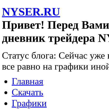
NYSER.RU
Привет! Перед Вами
дневник трейдера N
Статус блога: Сейчас уже
все равно на графики ино
Главная
Скачать
Графики