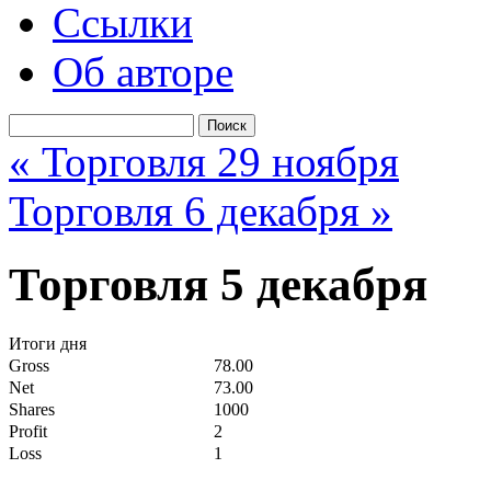
Ссылки
Об авторе
« Торговля 29 ноября
Торговля 6 декабря »
Торговля 5 декабря
Итоги дня
Gross
78.00
Net
73.00
Shares
1000
Profit
2
Loss
1